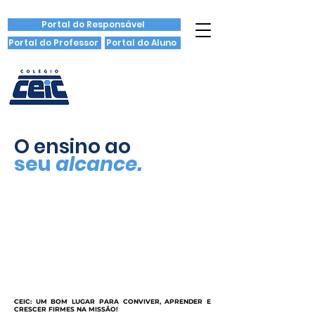
Portal do Responsável
Portal do Professor
Portal do Aluno
O ensino ao
seu
alcance.
CEIC: UM BOM LUGAR PARA CONVIVER, APRENDER E
CRESCER FIRMES NA MISSÃO!