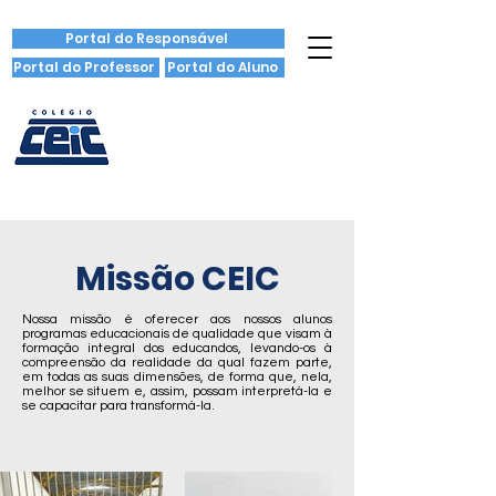
Portal do Responsável
Portal do Professor
Portal do Aluno
Missão CEIC
Nossa missão é oferecer aos nossos alunos
programas educacionais de qualidade que visam à
formação integral dos educandos, levando-os à
compreensão da realidade da qual fazem parte,
em todas as suas dimensões, de forma que, nela,
melhor se situem e, assim, possam interpretá-la e
se capacitar para transformá-la.